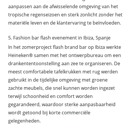
aanpassen aan de afwisselende omgeving van het
tropische regenseizoen en sterk zonlicht zonder het
materiële leven en de klantervaring te beïnvloeden.
5. Fashion bar flash evenement in Ibiza, Spanje
In het zomerproject flash brand bar op Ibiza werkte
Heineken® samen met het ontwerpbureau om een
drankententoonstelling aan zee te organiseren. De
meest comfortabele tafelkrukken met rug werden
gebruikt in de tijdelijke omgeving met groene
zachte meubels, die snel kunnen worden ingezet
terwijl schoonheid en comfort worden
gegarandeerd, waardoor sterke aanpasbaarheid
wordt getoond bij korte commerciële
gelegenheden.