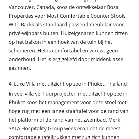
Vancouver, Canada, koos de ontwikkelaar Bosa
Properties voor Most Comfortable Counter Stools
With Backs als standaard passend meubilair voor
privé-wijnbars buiten. Huizeigenaren kunnen zitten
op het balkon in een hoek van de tuin bij het
schemeren. Het is comfortabel en vereist geen
onderhoud. Het is erg geliefd door middenklasse
gezinnen.
4. Luxe Villa met uitzicht op zee in Phuket, Thailand
In veel villa verhuurprojecten met uitzicht op zee in
Phuket koos het management voor deze stoel met
hoge rug met een lange staaftafel voor de rand van
het platform of de rand van het zwembad. Merk
SALA Hospitality Group wees erop dat de meest
comfortabele tafelkrukken met rug zich kunnen