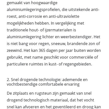
gemaakt van hoogwaardige
aluminiumlegeringsprofielen, die uitstekende anti-
roest, anti-corrosie en anti-ultraviolette
mogelijkheden hebben. In vergelijking met
traditionele hout- of ijzermaterialen is
aluminiumlegering lichter en weerbestendiger. Het
is niet bang voor regen, sneeuw, brandende zon of
zeewind. Het kan 365 dagen per jaar buiten worden
gebruikt, met name geschikt voor commerciële of
particuliere ruimtes in kust- of regengebieden.
2. Snel drogende technologie: ademende en
vochtbestendige comfortabele ervaring
De zitplaats en rugsteun zijn gemaakt van snel
drogend technologisch materiaal, dat het vocht
snel kan afvoeren en het geventileerd en droog kan