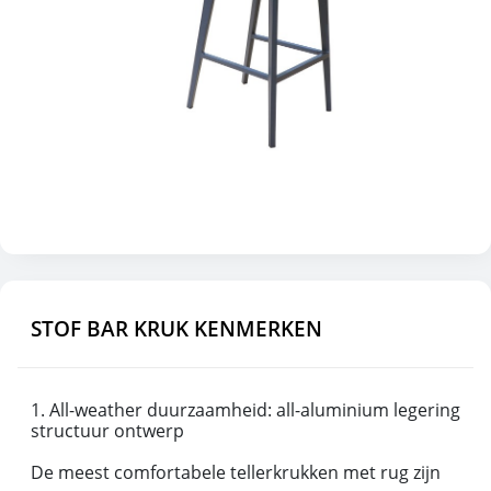
STOF BAR KRUK KENMERKEN
1. All-weather duurzaamheid: all-aluminium legering
structuur ontwerp
De meest comfortabele tellerkrukken met rug zijn