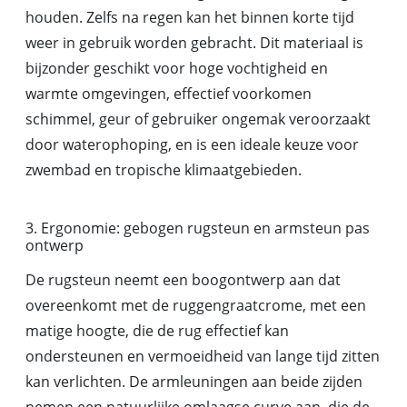
houden. Zelfs na regen kan het binnen korte tijd
weer in gebruik worden gebracht. Dit materiaal is
bijzonder geschikt voor hoge vochtigheid en
warmte omgevingen, effectief voorkomen
schimmel, geur of gebruiker ongemak veroorzaakt
door waterophoping, en is een ideale keuze voor
zwembad en tropische klimaatgebieden.
3. Ergonomie: gebogen rugsteun en armsteun pas
ontwerp
De rugsteun neemt een boogontwerp aan dat
overeenkomt met de ruggengraatcrome, met een
matige hoogte, die de rug effectief kan
ondersteunen en vermoeidheid van lange tijd zitten
kan verlichten. De armleuningen aan beide zijden
nemen een natuurlijke omlaagse curve aan, die de