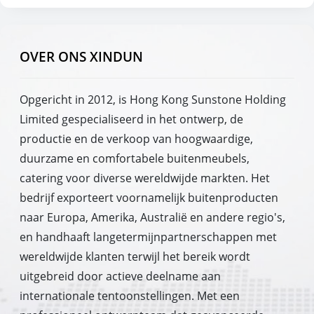
OVER ONS XINDUN
Opgericht in 2012, is Hong Kong Sunstone Holding
Limited gespecialiseerd in het ontwerp, de
productie en de verkoop van hoogwaardige,
duurzame en comfortabele buitenmeubels,
catering voor diverse wereldwijde markten. Het
bedrijf exporteert voornamelijk buitenproducten
naar Europa, Amerika, Australië en andere regio's,
en handhaaft langetermijnpartnerschappen met
wereldwijde klanten terwijl het bereik wordt
uitgebreid door actieve deelname aan
internationale tentoonstellingen. Met een