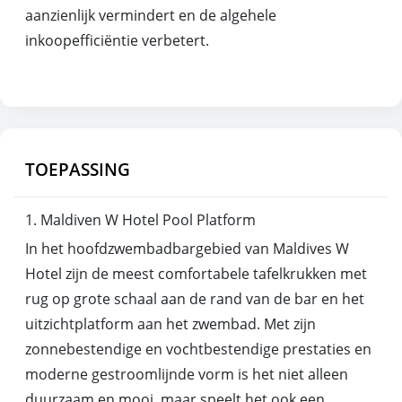
aanzienlijk vermindert en de algehele
inkoopefficiëntie verbetert.
TOEPASSING
1. Maldiven W Hotel Pool Platform
In het hoofdzwembadbargebied van Maldives W
Hotel zijn de meest comfortabele tafelkrukken met
rug op grote schaal aan de rand van de bar en het
uitzichtplatform aan het zwembad. Met zijn
zonnebestendige en vochtbestendige prestaties en
moderne gestroomlijnde vorm is het niet alleen
duurzaam en mooi, maar speelt het ook een