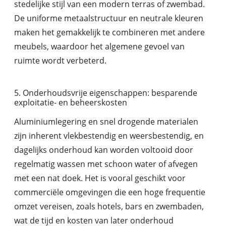
stedelijke stijl van een modern terras of zwembad.
De uniforme metaalstructuur en neutrale kleuren
maken het gemakkelijk te combineren met andere
meubels, waardoor het algemene gevoel van
ruimte wordt verbeterd.
5. Onderhoudsvrije eigenschappen: besparende
exploitatie- en beheerskosten
Aluminiumlegering en snel drogende materialen
zijn inherent vlekbestendig en weersbestendig, en
dagelijks onderhoud kan worden voltooid door
regelmatig wassen met schoon water of afvegen
met een nat doek. Het is vooral geschikt voor
commerciële omgevingen die een hoge frequentie
omzet vereisen, zoals hotels, bars en zwembaden,
wat de tijd en kosten van later onderhoud