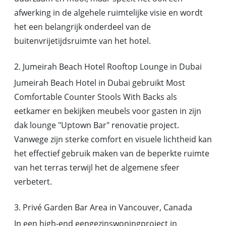
afwerking in de algehele ruimtelijke visie en wordt
het een belangrijk onderdeel van de
buitenvrijetijdsruimte van het hotel.
2. Jumeirah Beach Hotel Rooftop Lounge in Dubai
Jumeirah Beach Hotel in Dubai gebruikt Most
Comfortable Counter Stools With Backs als
eetkamer en bekijken meubels voor gasten in zijn
dak lounge "Uptown Bar" renovatie project.
Vanwege zijn sterke comfort en visuele lichtheid kan
het effectief gebruik maken van de beperkte ruimte
van het terras terwijl het de algemene sfeer
verbetert.
3. Privé Garden Bar Area in Vancouver, Canada
In een high-end eengezinswoningproject in