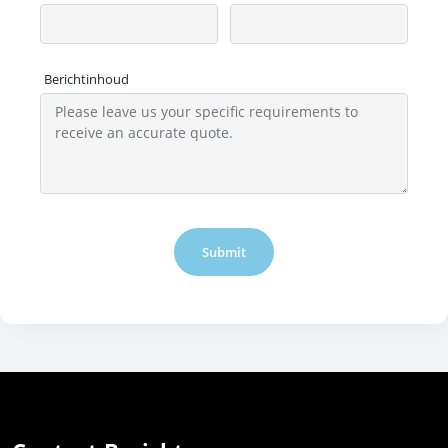
Berichtinhoud
Submit