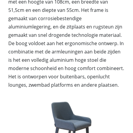
met een hoogte van 108cm, een breedte van
51,5cm en een diepte van 55cm. Het frame is
gemaakt van corrosiebestendige
aluminiumlegering, en de zitplaats en rugsteun zijn
gemaakt van snel drogende technologie materiaal.
De boog voldoet aan het ergonomische ontwerp. In
combinatie met de armleuningen aan beide zijden
is het een volledig aluminium hoge stoel die
moderne schoonheid en hoog comfort combineert.
Het is ontworpen voor buitenbars, openlucht
lounges, zwembad platforms en andere plaatsen.