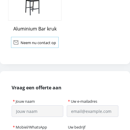
Aluminium Bar kruk

Neem nu contact op
Vraag een offerte aan
*
Jouw naam
*
Uw e-mailadres
*
Mobiel/WhatsApp
Uw bedrijf