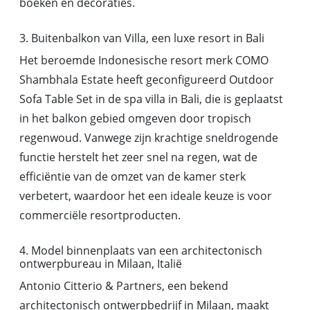
boeken en decoraties.
3. Buitenbalkon van Villa, een luxe resort in Bali
Het beroemde Indonesische resort merk COMO
Shambhala Estate heeft geconfigureerd Outdoor
Sofa Table Set in de spa villa in Bali, die is geplaatst
in het balkon gebied omgeven door tropisch
regenwoud. Vanwege zijn krachtige sneldrogende
functie herstelt het zeer snel na regen, wat de
efficiëntie van de omzet van de kamer sterk
verbetert, waardoor het een ideale keuze is voor
commerciële resortproducten.
4. Model binnenplaats van een architectonisch
ontwerpbureau in Milaan, Italië
Antonio Citterio & Partners, een bekend
architectonisch ontwerpbedrijf in Milaan, maakt