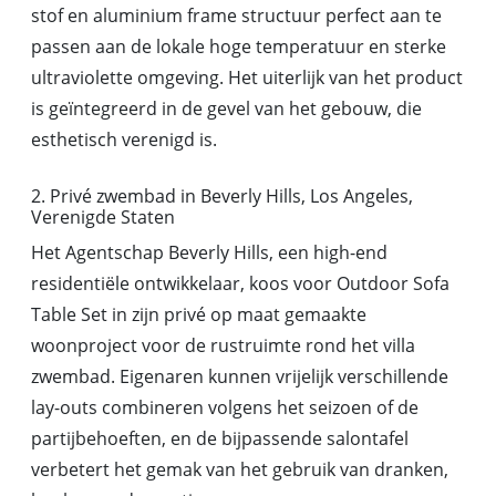
stof en aluminium frame structuur perfect aan te
passen aan de lokale hoge temperatuur en sterke
ultraviolette omgeving. Het uiterlijk van het product
is geïntegreerd in de gevel van het gebouw, die
esthetisch verenigd is.
2. Privé zwembad in Beverly Hills, Los Angeles,
Verenigde Staten
Het Agentschap Beverly Hills, een high-end
residentiële ontwikkelaar, koos voor Outdoor Sofa
Table Set in zijn privé op maat gemaakte
woonproject voor de rustruimte rond het villa
zwembad. Eigenaren kunnen vrijelijk verschillende
lay-outs combineren volgens het seizoen of de
partijbehoeften, en de bijpassende salontafel
verbetert het gemak van het gebruik van dranken,