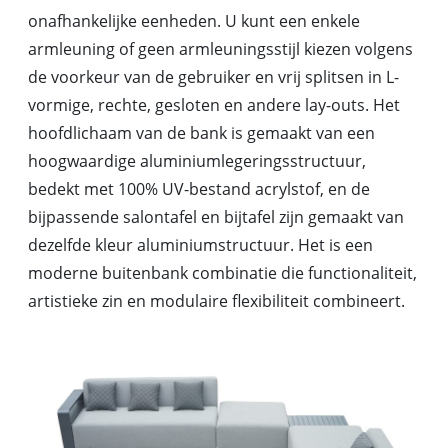
onafhankelijke eenheden. U kunt een enkele
armleuning of geen armleuningsstijl kiezen volgens
de voorkeur van de gebruiker en vrij splitsen in L-
vormige, rechte, gesloten en andere lay-outs. Het
hoofdlichaam van de bank is gemaakt van een
hoogwaardige aluminiumlegeringsstructuur,
bedekt met 100% UV-bestand acrylstof, en de
bijpassende salontafel en bijtafel zijn gemaakt van
dezelfde kleur aluminiumstructuur. Het is een
moderne buitenbank combinatie die functionaliteit,
artistieke zin en modulaire flexibiliteit combineert.