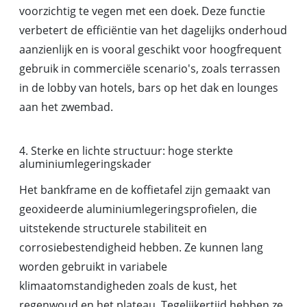
voorzichtig te vegen met een doek. Deze functie
verbetert de efficiëntie van het dagelijks onderhoud
aanzienlijk en is vooral geschikt voor hoogfrequent
gebruik in commerciële scenario's, zoals terrassen
in de lobby van hotels, bars op het dak en lounges
aan het zwembad.
4. Sterke en lichte structuur: hoge sterkte
aluminiumlegeringskader
Het bankframe en de koffietafel zijn gemaakt van
geoxideerde aluminiumlegeringsprofielen, die
uitstekende structurele stabiliteit en
corrosiebestendigheid hebben. Ze kunnen lang
worden gebruikt in variabele
klimaatomstandigheden zoals de kust, het
regenwoud en het plateau. Tegelijkertijd hebben ze