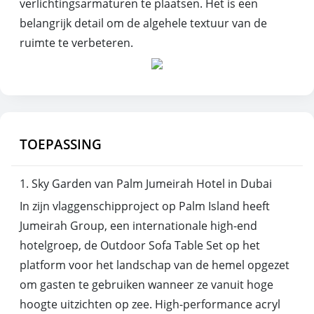
verlichtingsarmaturen te plaatsen. Het is een
belangrijk detail om de algehele textuur van de
ruimte te verbeteren.
TOEPASSING
1. Sky Garden van Palm Jumeirah Hotel in Dubai
In zijn vlaggenschipproject op Palm Island heeft
Jumeirah Group, een internationale high-end
hotelgroep, de Outdoor Sofa Table Set op het
platform voor het landschap van de hemel opgezet
om gasten te gebruiken wanneer ze vanuit hoge
hoogte uitzichten op zee. High-performance acryl