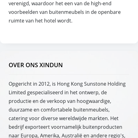
verenigd, waardoor het een van de high-end
voorbeelden van buitenmeubels in de openbare
ruimte van het hotel wordt.
OVER ONS XINDUN
Opgericht in 2012, is Hong Kong Sunstone Holding
Limited gespecialiseerd in het ontwerp, de
productie en de verkoop van hoogwaardige,
duurzame en comfortabele buitenmeubels,
catering voor diverse wereldwijde markten. Het
bedrijf exporteert voornamelijk buitenproducten
naar Europa, Amerika, Australië en andere regio's,