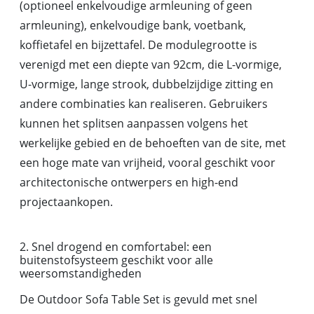
(optioneel enkelvoudige armleuning of geen
armleuning), enkelvoudige bank, voetbank,
koffietafel en bijzettafel. De modulegrootte is
verenigd met een diepte van 92cm, die L-vormige,
U-vormige, lange strook, dubbelzijdige zitting en
andere combinaties kan realiseren. Gebruikers
kunnen het splitsen aanpassen volgens het
werkelijke gebied en de behoeften van de site, met
een hoge mate van vrijheid, vooral geschikt voor
architectonische ontwerpers en high-end
projectaankopen.
2. Snel drogend en comfortabel: een
buitenstofsysteem geschikt voor alle
weersomstandigheden
De Outdoor Sofa Table Set is gevuld met snel