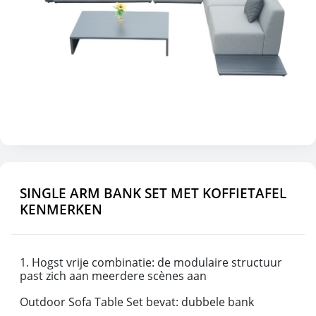
SINGLE ARM BANK SET MET KOFFIETAFEL
KENMERKEN
1. Hogst vrije combinatie: de modulaire structuur
past zich aan meerdere scènes aan
Outdoor Sofa Table Set bevat: dubbele bank