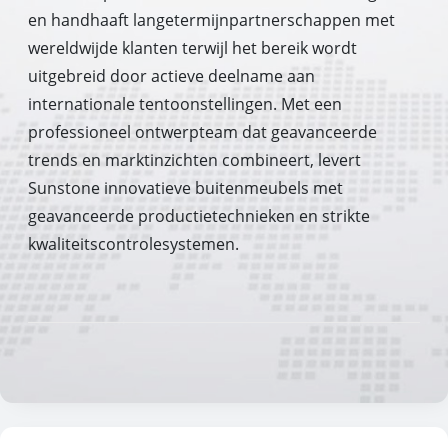
en handhaaft langetermijnpartnerschappen met
wereldwijde klanten terwijl het bereik wordt
uitgebreid door actieve deelname aan
internationale tentoonstellingen. Met een
professioneel ontwerpteam dat geavanceerde
trends en marktinzichten combineert, levert
Sunstone innovatieve buitenmeubels met
geavanceerde productietechnieken en strikte
kwaliteitscontrolesystemen.