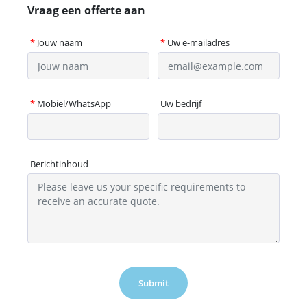
Vraag een offerte aan
*
Jouw naam
*
Uw e-mailadres
*
Mobiel/WhatsApp
Uw bedrijf
Berichtinhoud
Submit