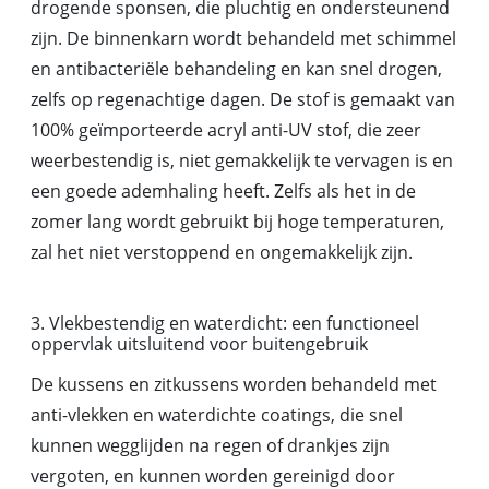
drogende sponsen, die pluchtig en ondersteunend
zijn. De binnenkarn wordt behandeld met schimmel
en antibacteriële behandeling en kan snel drogen,
zelfs op regenachtige dagen. De stof is gemaakt van
100% geïmporteerde acryl anti-UV stof, die zeer
weerbestendig is, niet gemakkelijk te vervagen is en
een goede ademhaling heeft. Zelfs als het in de
zomer lang wordt gebruikt bij hoge temperaturen,
zal het niet verstoppend en ongemakkelijk zijn.
3. Vlekbestendig en waterdicht: een functioneel
oppervlak uitsluitend voor buitengebruik
De kussens en zitkussens worden behandeld met
anti-vlekken en waterdichte coatings, die snel
kunnen wegglijden na regen of drankjes zijn
vergoten, en kunnen worden gereinigd door