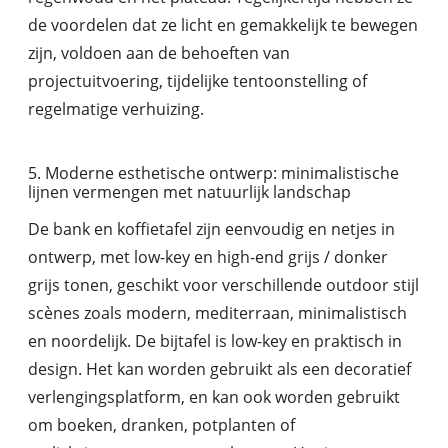
de voordelen dat ze licht en gemakkelijk te bewegen
zijn, voldoen aan de behoeften van
projectuitvoering, tijdelijke tentoonstelling of
regelmatige verhuizing.
5. Moderne esthetische ontwerp: minimalistische
lijnen vermengen met natuurlijk landschap
De bank en koffietafel zijn eenvoudig en netjes in
ontwerp, met low-key en high-end grijs / donker
grijs tonen, geschikt voor verschillende outdoor stijl
scènes zoals modern, mediterraan, minimalistisch
en noordelijk. De bijtafel is low-key en praktisch in
design. Het kan worden gebruikt als een decoratief
verlengingsplatform, en kan ook worden gebruikt
om boeken, dranken, potplanten of