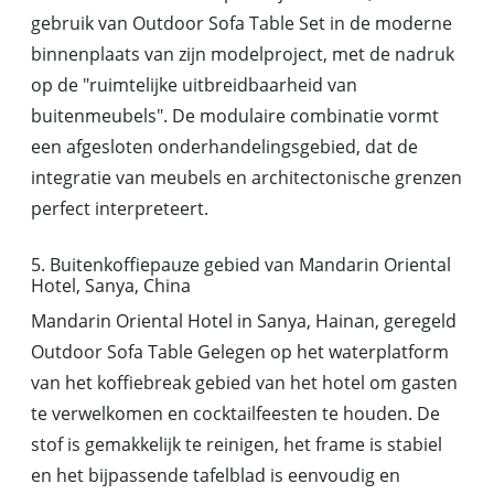
gebruik van Outdoor Sofa Table Set in de moderne
binnenplaats van zijn modelproject, met de nadruk
op de "ruimtelijke uitbreidbaarheid van
buitenmeubels". De modulaire combinatie vormt
een afgesloten onderhandelingsgebied, dat de
integratie van meubels en architectonische grenzen
perfect interpreteert.
5. Buitenkoffiepauze gebied van Mandarin Oriental
Hotel, Sanya, China
Mandarin Oriental Hotel in Sanya, Hainan, geregeld
Outdoor Sofa Table Gelegen op het waterplatform
van het koffiebreak gebied van het hotel om gasten
te verwelkomen en cocktailfeesten te houden. De
stof is gemakkelijk te reinigen, het frame is stabiel
en het bijpassende tafelblad is eenvoudig en